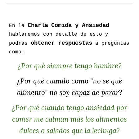
C
harla
Comida y Ansiedad
En la
hablaremos con detalle de esto y
obtener respuestas
podrás
a preguntas
como:
¿Por qué siempre tengo hambre?
¿Por qué cuando como "no se qué
alimento" no soy capaz de parar?
¿Por qué cuando tengo ansiedad por
comer me calman más los alimentos
dulces o salados que la lechuga?