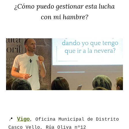
¿Cómo puedo gestionar esta lucha
con mi hambre?
Vigo
📍
, Oficina Municipal de Distrito
Casco Vello, Rúa Oliva nº12