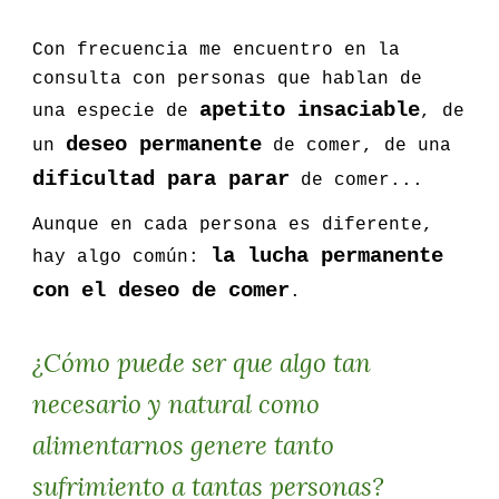
Con frecuencia me encue
ntro en la
consulta con personas que hablan de
apetito insaciable
una especie de
, de
deseo permanente
un
de comer, de una
dificultad para parar
de comer...
Aunque en cada persona es diferente,
la lucha permanente
hay algo común:
con el deseo de comer
.
¿Cómo puede ser que algo tan
necesario y natural como
alimentarnos genere tanto
sufrimiento a tantas personas?