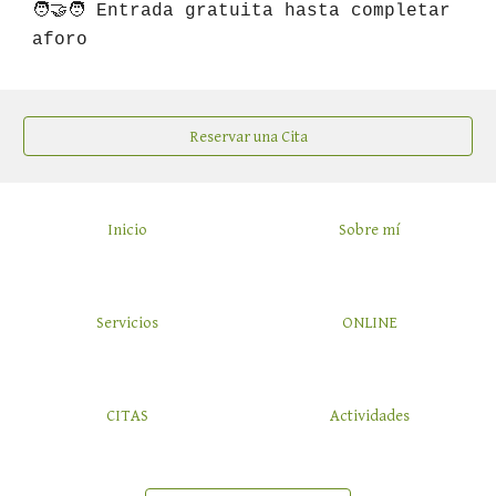
🧑‍🤝‍🧑 Entrada gratuita hasta completar
aforo
Reservar una Cita
Inicio
Sobre mí
Servicios
ONLINE
CITAS
Actividades