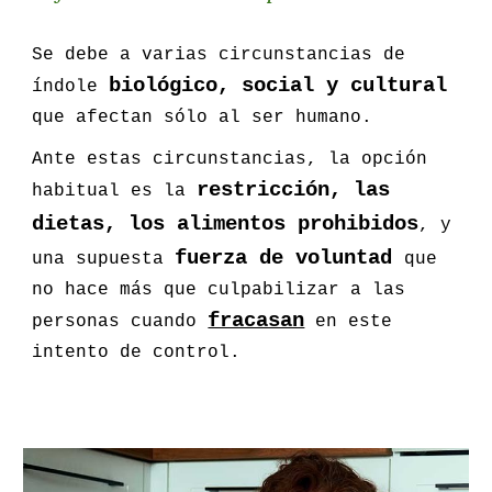
Se debe a varias circunstancias de
biológico, social y cultural
índole
que afectan sólo al ser humano.
Ante estas circunstancias, la opción
restricción, las
habitual es la
dietas, los alimentos prohibidos
, y
fuerza de voluntad
una supuesta
que
no hace más que culpabilizar a las
fracasan
personas cuando
en este
intento de control.