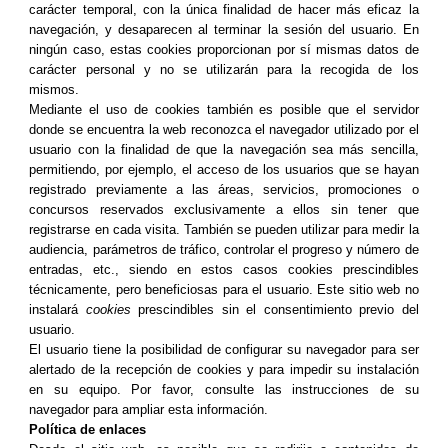
carácter temporal, con la única finalidad de hacer más eficaz la
navegación, y desaparecen al terminar la sesión del usuario. En
ningún caso, estas cookies proporcionan por sí mismas datos de
carácter personal y no se utilizarán para la recogida de los
mismos.
Mediante el uso de cookies también es posible que el servidor
donde se encuentra la web reconozca el navegador utilizado por el
usuario con la finalidad de que la navegación sea más sencilla,
permitiendo, por ejemplo, el acceso de los usuarios que se hayan
registrado previamente a las áreas, servicios, promociones o
concursos reservados exclusivamente a ellos sin tener que
registrarse en cada visita. También se pueden utilizar para medir la
audiencia, parámetros de tráfico, controlar el progreso y número de
entradas, etc., siendo en estos casos cookies prescindibles
técnicamente, pero beneficiosas para el usuario. Este sitio web no
instalará
cookies
prescindibles sin el consentimiento previo del
usuario.
El usuario tiene la posibilidad de configurar su navegador para ser
alertado de la recepción de cookies y para impedir su instalación
en su equipo. Por favor, consulte las instrucciones de su
navegador para ampliar esta información.
Política de enlaces