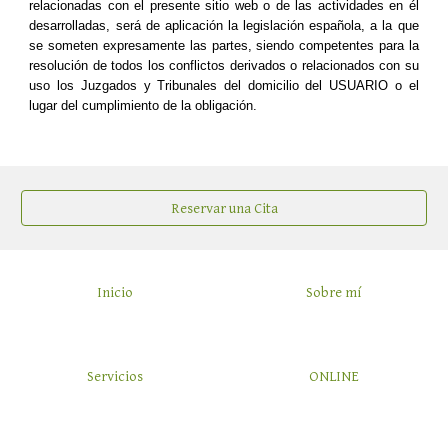
relacionadas con el presente sitio web o de las actividades en él
desarrolladas, será de aplicación la legislación española, a la que
se someten expresamente las partes, siendo competentes para la
resolución de todos los conflictos derivados o relacionados con su
uso los Juzgados y Tribunales del domicilio del USUARIO o el
lugar del cumplimiento de la obligación.
Reservar una Cita
Inicio
Sobre mí
Servicios
ONLINE