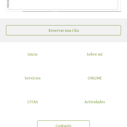
Reservar una Cita
Inicio
Sobre mí
Servicios
ONLINE
CITAS
Actividades
Contacto